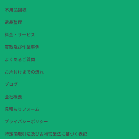
不用品回収
遺品整理
料金・サービス
買取及び作業事例
よくあるご質問
お片付けまでの流れ
ブログ
会社概要
見積もりフォーム
プライバシーポリシー
特定商取引法及び古物営業法に基づく表記